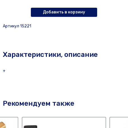
Добавить в корзину
Артикул 15221
Характеристики, описание
+
Рекомендуем также