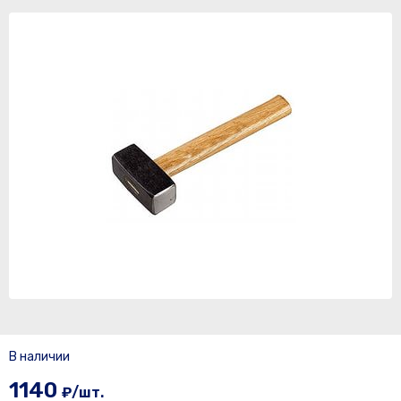
В наличии
1140
₽/шт.