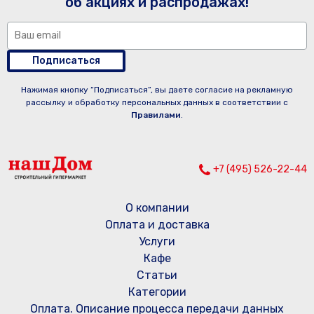
об акциях и распродажах!
Подписаться
Нажимая кнопку “Подписаться”, вы даете согласие на рекламную
рассылку и обработку персональных данных в соответствии с
Правилами
.
+7 (495) 526-22-44
О компании
Оплата и доставка
Услуги
Кафе
Статьи
Категории
Оплата. Описание процесса передачи данных