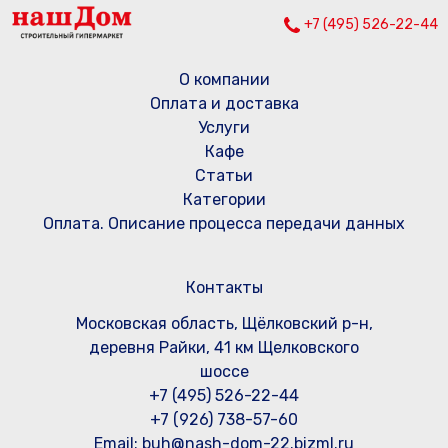
+7 (495) 526-22-44
О компании
Оплата и доставка
Услуги
Кафе
Статьи
Категории
Оплата. Описание процесса передачи данных
Контакты
Московская область, Щёлковский р-н,
деревня Райки, 41 км Щелковского
шоссе
+7 (495) 526-22-44
+7 (926) 738-57-60
Email: buh@nash-dom-22.bizml.ru