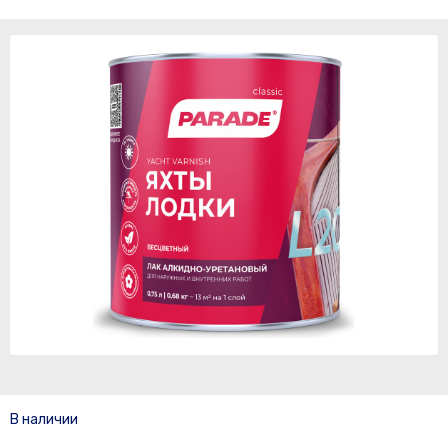
В наличии