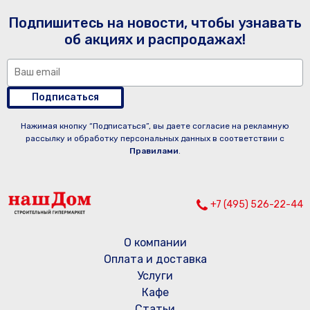
Подпишитесь на новости, чтобы узнавать
об акциях и распродажах!
Подписаться
Нажимая кнопку “Подписаться”, вы даете согласие на рекламную
рассылку и обработку персональных данных в соответствии с
Правилами
.
+7 (495) 526-22-44
О компании
Оплата и доставка
Услуги
Кафе
Статьи