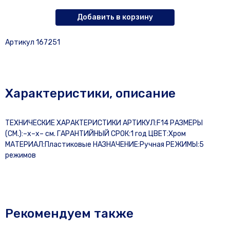
Добавить в корзину
Артикул 167251
Характеристики, описание
ТЕХНИЧЕСКИЕ ХАРАКТЕРИСТИКИ АРТИКУЛ:F14 РАЗМЕРЫ
(СМ.):–x–x– см. ГАРАНТИЙНЫЙ СРОК:1 год ЦВЕТ:Хром
МАТЕРИАЛ:Пластиковые НАЗНАЧЕНИЕ:Ручная РЕЖИМЫ:5
режимов
Рекомендуем также