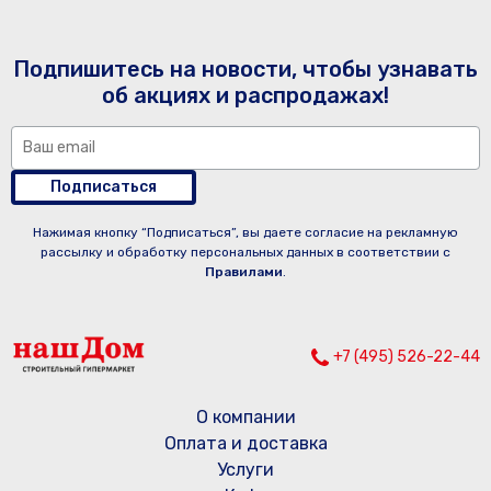
Подпишитесь на новости, чтобы узнавать
об акциях и распродажах!
Подписаться
Нажимая кнопку “Подписаться”, вы даете согласие на рекламную
рассылку и обработку персональных данных в соответствии с
Правилами
.
+7 (495) 526-22-44
О компании
Оплата и доставка
Услуги