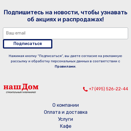
Подпишитесь на новости, чтобы узнавать
об акциях и распродажах!
Подписаться
Нажимая кнопку “Подписаться”, вы даете согласие на рекламную
рассылку и обработку персональных данных в соответствии с
Правилами
.
+7 (495) 526-22-44
О компании
Оплата и доставка
Услуги
Кафе