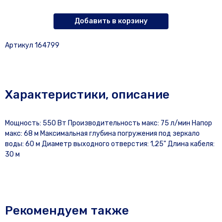
Добавить в корзину
Артикул 164799
Характеристики, описание
Мощность: 550 Вт Производительность макс: 75 л/мин Напор
макс: 68 м Максимальная глубина погружения под зеркало
воды: 60 м Диаметр выходного отверстия: 1,25" Длина кабеля:
30 м
Рекомендуем также