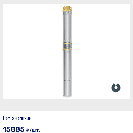
Нет в наличии
15885
₽/шт.