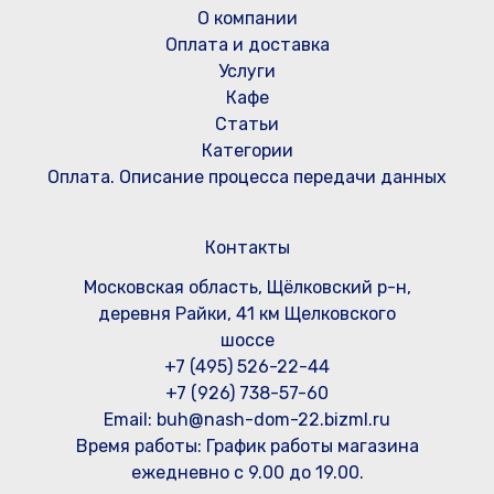
О компании
Оплата и доставка
Услуги
Кафе
Статьи
Категории
Оплата. Описание процесса передачи данных
Контакты
Московская область, Щёлковский р-н,
деревня Райки, 41 км Щелковского
шоссе
+7 (495) 526-22-44
+7 (926) 738-57-60
Email: buh@nash-dom-22.bizml.ru
Время работы:
График работы магазина
ежедневно с 9.00 до 19.00.