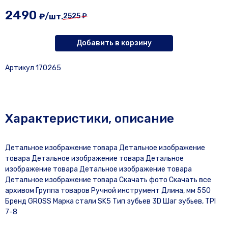
2490
₽/шт.
2525 ₽
Добавить в корзину
Артикул 170265
Характеристики, описание
Детальное изображение товара Детальное изображение
товара Детальное изображение товара Детальное
изображение товара Детальное изображение товара
Детальное изображение товара Скачать фото Скачать все
архивом Группа товаров Ручной инструмент Длина, мм 550
Бренд GROSS Марка стали SK5 Тип зубьев 3D Шаг зубьев, TPI
7-8