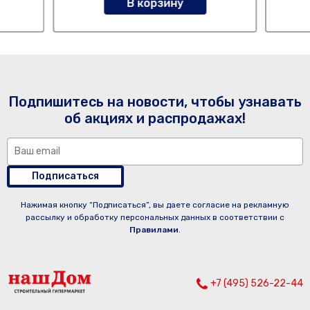
В корзину
Подпишитесь на новости, чтобы узнавать
об акциях и распродажах!
Подписаться
Нажимая кнопку “Подписаться”, вы даете согласие на рекламную
рассылку и обработку персональных данных в соответствии с
Правилами
.
+7 (495) 526-22-44