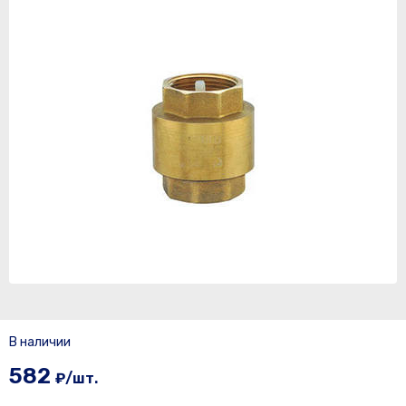
В наличии
582
₽/шт.