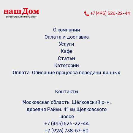
+7 (495) 526-22-44
О компании
Оплата и доставка
Услуги
Кафе
Статьи
Категории
Оплата. Описание процесса передачи данных
Контакты
Московская область, Щёлковский р-н,
деревня Райки, 41 км Щелковского
шоссе
+7 (495) 526-22-44
+7 (926) 738-57-60