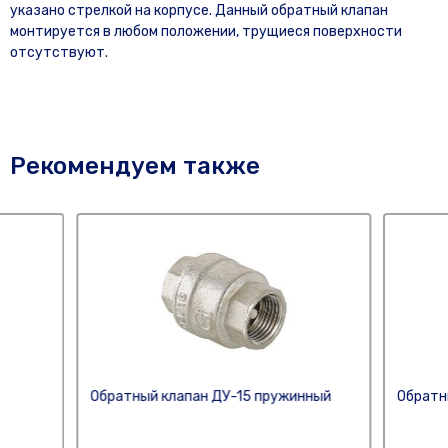
указано стрелкой на корпусе. Данный обратный клапан
монтируется в любом положении, трущиеся поверхности
отсутствуют.
Рекомендуем также
Обратный клапан ДУ-15 пружинный
Обратны