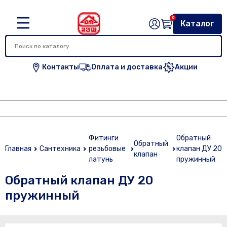
0
Каталог
Контакты
Оплата и доставка
Акции
Фитинги
Обратный
Обратный
Главная
Сантехника
резьбовые
клапан ДУ 20
клапан
латунь
пружинный
Обратный клапан ДУ 20
пружинный