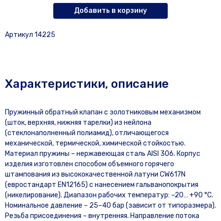
Добавить в корзину
Артикул 14225
Характеристики, описание
Пружинный обратный клапан с золотниковым механизмом
(шток, верхняя, нижняя тарелки) из нейлона
(стеклонаполненный полиамид), отличающегося
механической, термической, химической стойкостью.
Материал пружины – нержавеющая сталь AISI 306. Корпус
изделия изготовлен способом объемного горячего
штампования из высококачественной латуни CW617N
(евростандарт EN12165) с нанесением гальванопокрытия
(никелирование). Диапазон рабочих температур: –20… +90 °С.
Номинальное давление – 25–40 бар (зависит от типоразмера).
Резьба присоединения – внутренняя. Направление потока