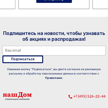
Подпишитесь на новости, чтобы узнавать
об акциях и распродажах!
Подписаться
Нажимая кнопку “Подписаться”, вы даете согласие на рекламную
рассылку и обработку персональных данных в соответствии с
Правилами
.
+7 (495) 526-22-44