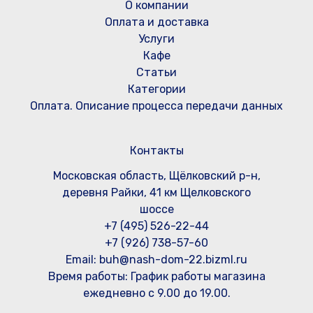
О компании
Оплата и доставка
Услуги
Кафе
Статьи
Категории
Оплата. Описание процесса передачи данных
Контакты
Московская область, Щёлковский р-н,
деревня Райки, 41 км Щелковского
шоссе
+7 (495) 526-22-44
+7 (926) 738-57-60
Email: buh@nash-dom-22.bizml.ru
Время работы:
График работы магазина
ежедневно с 9.00 до 19.00.