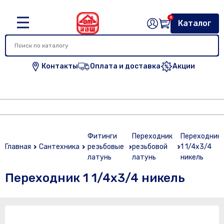
0
Каталог
Контакты
Оплата и доставка
Акции
Фитинги
Переходник
Переходник
Главная
Сантехника
резьбовые
резьбовой
1 1/4х3/4
латунь
латунь
никель
Переходник 1 1/4х3/4 никель