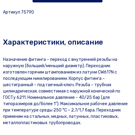
Артикул 75790
Характеристики, описание
Назначение фитинга – переход с внутренней резьбы на
наружную (больший/меньший диаметр). Переходник
изготовлен горячим штампованием из латуни CW617N с
последующим никелированием. Корпус фитинга –
шестигранный – под гаечный ключ. Резьба – трубная
цилиндрическая, совместимая с наружной конической по
ГОСТу 6211. Номинальное давление – 40/25 бар (для
типоразмеров до/более 1”). Максимальное рабочее давление
при температуре среды 250 °С – 2,7/1,7 бара. Переходник
применим на стальных, медных, латунных, пластиковых,
металлопластиковых трубопроводах.