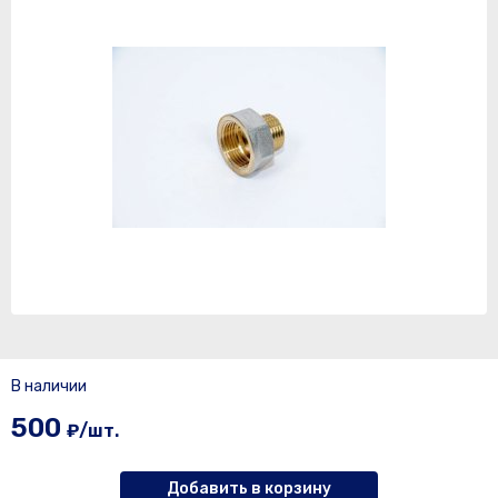
В наличии
500
₽/шт.
Добавить в корзину