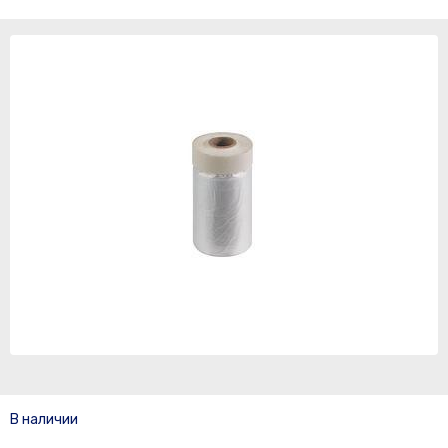
В наличии