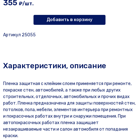
355
₽/шт.
Добавить в корзину
Артикул 25055
Характеристики, описание
Пленка защитная с клейким слоем применяется при ремонте,
покраске стен, автомобилей, а также при любых других
строительных, отделочных, автомобильных и прочих видах
работ. Пленка предназначена для защиты поверхностей стен,
потолков, пола, мебели, элементов интерьера при ремонтных
и покрасочных работах внутри и снаружи помещения. При
автопокрасочных работах пленка защищает
незакрашиваемые части и салон автомобиля от попадания
краски.