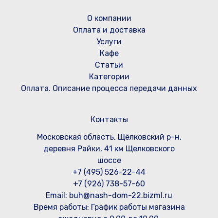
О компании
Оплата и доставка
Услуги
Кафе
Статьи
Категории
Оплата. Описание процесса передачи данных
Контакты
Московская область, Щёлковский р-н,
деревня Райки, 41 км Щелковского
шоссе
+7 (495) 526-22-44
+7 (926) 738-57-60
Email: buh@nash-dom-22.bizml.ru
Время работы:
График работы магазина