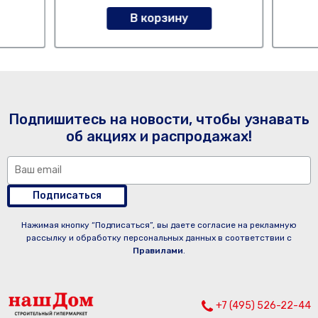
В корзину
Подпишитесь на новости, чтобы узнавать
об акциях и распродажах!
Подписаться
Нажимая кнопку “Подписаться”, вы даете согласие на рекламную
рассылку и обработку персональных данных в соответствии с
Правилами
.
+7 (495) 526-22-44