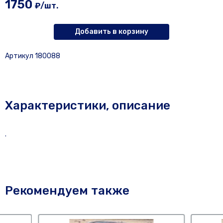
1750
₽/шт.
Добавить в корзину
Артикул 180088
Характеристики, описание
.
Рекомендуем также