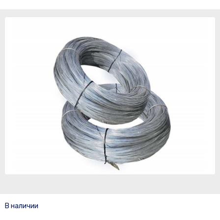
В наличии