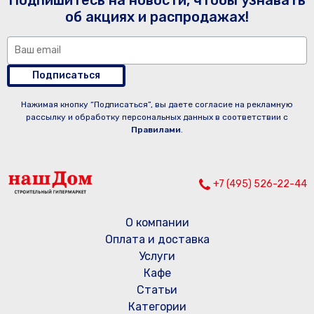
Подпишитесь на новости, чтобы узнавать
об акциях и распродажах!
Подписаться
Нажимая кнопку “Подписаться”, вы даете согласие на рекламную
рассылку и обработку персональных данных в соответствии с
Правилами
.
+7 (495) 526-22-44
О компании
Оплата и доставка
Услуги
Кафе
Статьи
Категории