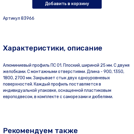
Добавить в корзину
Артикул 83966
Характеристики, описание
Алюминиевый профиль ПС 01. Плоский, шириной 25 мм. С двумя
желобками. С монтажными отверстиями. Длина - 900, 1350,
1800, 2700 мм. Закрывает стык двух одноуровневых
поверхностей. Каждый профиль поставляется в
индивидуальной упаковке, оснащенной пластиковым
европодвесом, в комплекте с саморезами и дюбелями.
Рекомендуем также