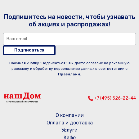
Подпишитесь на новости, чтобы узнавать
об акциях и распродажах!
Подписаться
Нажимая кнопку “Подписаться”, вы даете согласие на рекламную
рассылку и обработку персональных данных в соответствии с
Правилами
.
+7 (495) 526-22-44
О компании
Оплата и доставка
Услуги
Кафе