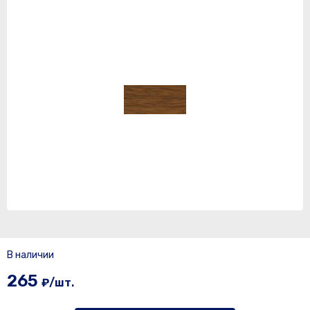
В наличии
265
₽/шт.