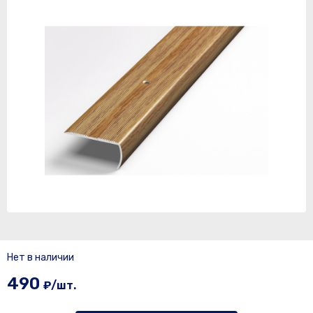
Нет в наличии
490
₽/шт.