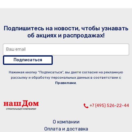
Подпишитесь на новости, чтобы узнавать
об акциях и распродажах!
Подписаться
Нажимая кнопку “Подписаться”, вы даете согласие на рекламную
рассылку и обработку персональных данных в соответствии с
Правилами
.
+7 (495) 526-22-44
О компании
Оплата и доставка