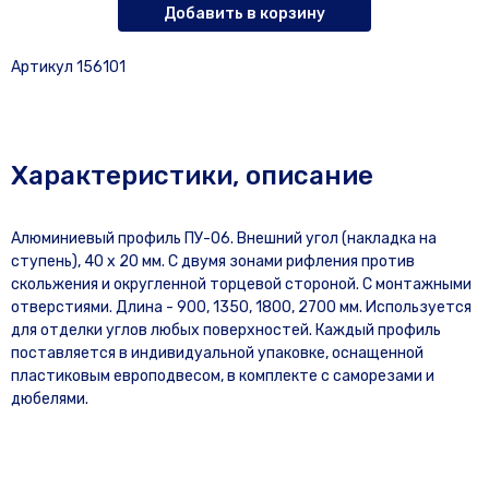
Добавить в корзину
Артикул 156101
Характеристики, описание
Алюминиевый профиль ПУ-06. Внешний угол (накладка на
ступень), 40 х 20 мм. C двумя зонами рифления против
скольжения и округленной торцевой стороной. С монтажными
отверстиями. Длина - 900, 1350, 1800, 2700 мм. Используется
для отделки углов любых поверхностей. Каждый профиль
поставляется в индивидуальной упаковке, оснащенной
пластиковым европодвесом, в комплекте с саморезами и
дюбелями.