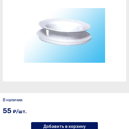
В наличии
55
₽/шт.
Добавить в корзину