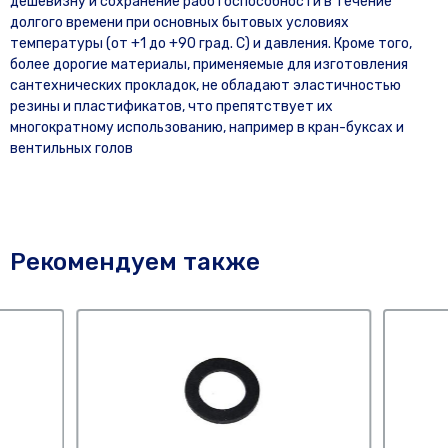
дешевизну и сохранение работоспособности в течение
долгого времени при основных бытовых условиях
температуры (от +1 до +90 град. С) и давления. Кроме того,
более дорогие материалы, применяемые для изготовления
сантехнических прокладок, не обладают эластичностью
резины и пластификатов, что препятствует их
многократному использованию, например в кран-буксах и
вентильных голов
Рекомендуем также