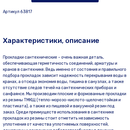
Артикул 63817
Характеристики, описание
Прокладки сантехнические – очень важная деталь,
обеспечивающая герметичность соединений, арматуры и
кранов в сантехнике. Ведь именно от состояния и правильного
подбора прокладок зависит надежность перекрывания воды в
кранах, а отсюда экономия воды, тишина в санузлах, а также
отсутствие следов течей на сантехнических приборах и
санфаянсе. Мы производим плоские и формованные прокладки
из резины ТМКЩ (тепло-морозо-кислото-щелочестойкая и
пластиката), а также из пищевой и вакуумной резин под
заказ. Среди преимуществ использования в сантехнике
прокладок из резины стоит отметить независимость
уплотнения от качества уплотняемых поверхностей,