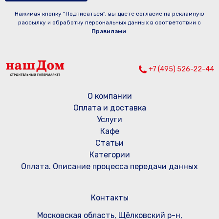
Нажимая кнопку “Подписаться”, вы даете согласие на рекламную
рассылку и обработку персональных данных в соответствии с
Правилами
.
+7 (495) 526-22-44
О компании
Оплата и доставка
Услуги
Кафе
Статьи
Категории
Оплата. Описание процесса передачи данных
Контакты
Московская область, Щёлковский р-н,