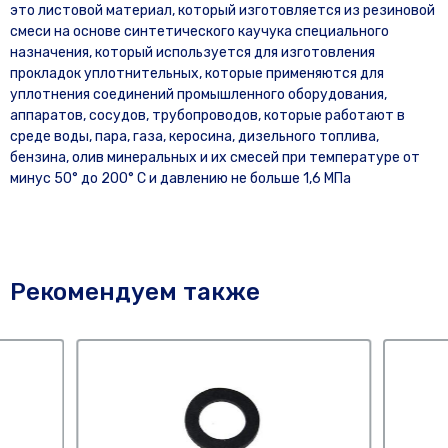
это листовой материал, который изготовляется из резиновой
смеси на основе синтетического каучука специального
назначения, который используется для изготовления
прокладок уплотнительных, которые применяются для
уплотнения соединений промышленного оборудования,
аппаратов, сосудов, трубопроводов, которые работают в
среде воды, пара, газа, керосина, дизельного топлива,
бензина, олив минеральных и их смесей при температуре от
минус 50° до 200° С и давлению не больше 1,6 МПа
Рекомендуем также