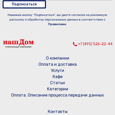
Подписаться
Нажимая кнопку “Подписаться”, вы даете согласие на рекламную
рассылку и обработку персональных данных в соответствии с
Правилами
.
+7 (495) 526-22-44
О компании
Оплата и доставка
Услуги
Кафе
Статьи
Категории
Оплата. Описание процесса передачи данных
Контакты