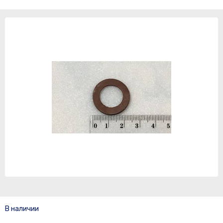
В наличии