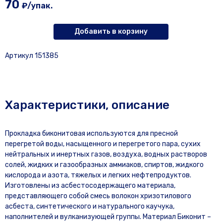
70
₽/упак.
Добавить в корзину
Артикул 151385
Характеристики, описание
Прокладка биконитовая используются для пресной
перегретой воды, насыщенного и перегретого пара, сухих
нейтральных и инертных газов, воздуха, водных растворов
солей, жидких и газообразных аммиаков, спиртов, жидкого
кислорода и азота, тяжелых и легких нефтепродуктов.
Изготовлены из асбестосодержащего материала,
представляющего собой смесь волокон хризотилового
асбеста, синтетического и натурального каучука,
наполнителей и вулканизующей группы. Материал Биконит –