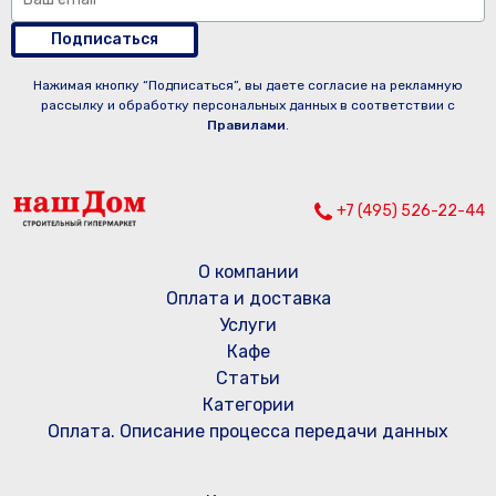
Подписаться
Нажимая кнопку “Подписаться”, вы даете согласие на рекламную
рассылку и обработку персональных данных в соответствии с
Правилами
.
+7 (495) 526-22-44
О компании
Оплата и доставка
Услуги
Кафе
Статьи
Категории
Оплата. Описание процесса передачи данных