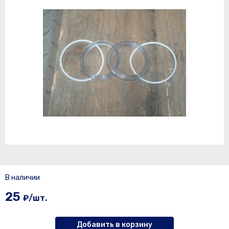
В наличии
25
₽/шт.
Добавить в корзину