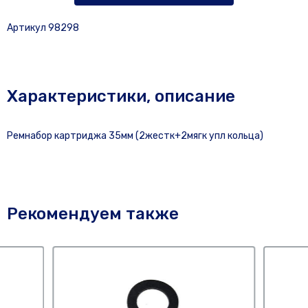
Артикул 98298
Характеристики, описание
Ремнабор картриджа 35мм (2жестк+2мягк упл кольца)
Рекомендуем также