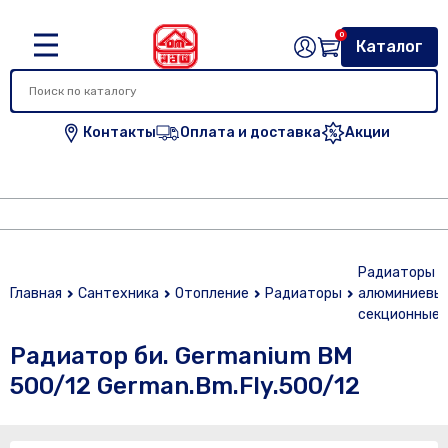
0
Каталог
Контакты
Оплата и доставка
Акции
Радиаторы
Главная
Сантехника
Отопление
Радиаторы
алюминиевы
секционные
Радиатор би. Germanium BM
500/12 German.Bm.Fly.500/12