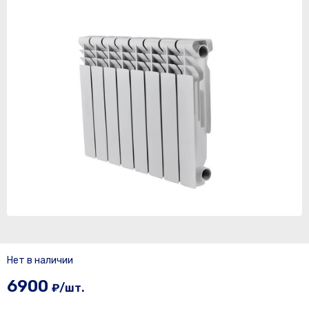
Нет в наличии
6900
₽/шт.