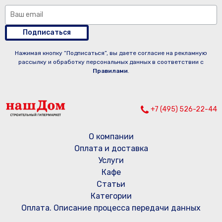
Подписаться
Нажимая кнопку “Подписаться”, вы даете согласие на рекламную
рассылку и обработку персональных данных в соответствии с
Правилами
.
+7 (495) 526-22-44
О компании
Оплата и доставка
Услуги
Кафе
Статьи
Категории
Оплата. Описание процесса передачи данных