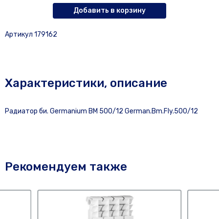
Добавить в корзину
Артикул 179162
Характеристики, описание
Радиатор би. Germanium BM 500/12 German.Bm.Fly.500/12
Рекомендуем также