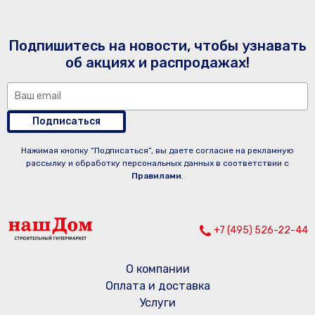
Подпишитесь на новости, чтобы узнавать
об акциях и распродажах!
Подписаться
Нажимая кнопку “Подписаться”, вы даете согласие на рекламную
рассылку и обработку персональных данных в соответствии с
Правилами
.
+7 (495) 526-22-44
О компании
Оплата и доставка
Услуги