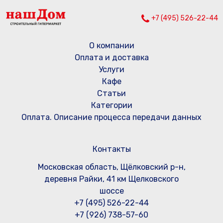
+7 (495) 526-22-44
О компании
Оплата и доставка
Услуги
Кафе
Статьи
Категории
Оплата. Описание процесса передачи данных
Контакты
Московская область, Щёлковский р-н,
деревня Райки, 41 км Щелковского
шоссе
+7 (495) 526-22-44
+7 (926) 738-57-60