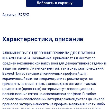
Добавить в корзину
Артикул 137393
Характеристики, описание
АЛЮМИНИЕВЫЕ ОТДЕЛОЧНЫЕ ПРОФИЛИ ДЛЯ ПЛИТКИ И
КЕРАМОГРАНИТА. Назначение: Применяются в местах со
средней механической нагрузкой для декоративной отделки и
защиты граней плитки как внутри, так и снаружи помещений.
Важно! При установке алюминиевых профилей для
керамической плитки и керамогранита рекомендуется
применять не цементные, а эпоксидные затирки, так как
цементные (щелочные) затирки могут спровоцировать
возникновение пятен на алюминиевом профиле. В любом
случае при использовании затирки рекомендуется до начала
процесса затирки наносить на профиль малярный скотч, либо