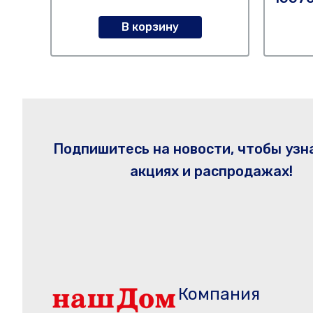
В корзину
Подпишитесь на новости, чтобы узн
акциях и распродажах!
Компания