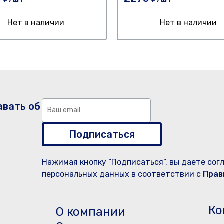
Нет в наличии
Нет в наличии
авать об
Подписаться
Нажимая кнопку “Подписаться”, вы даете сог
персональных данных в соответствии с
Прав
Ко
О компании