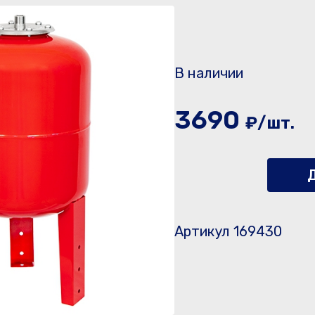
В наличии
3690
₽/шт.
Д
Артикул 169430