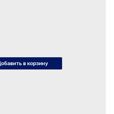
обавить в корзину