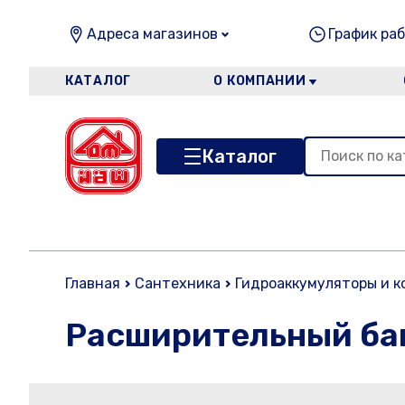
Адреса магазинов
График раб
КАТАЛОГ
О КОМПАНИИ
Каталог
Главная
Сантехника
Гидроаккумуляторы и 
Расширительный ба