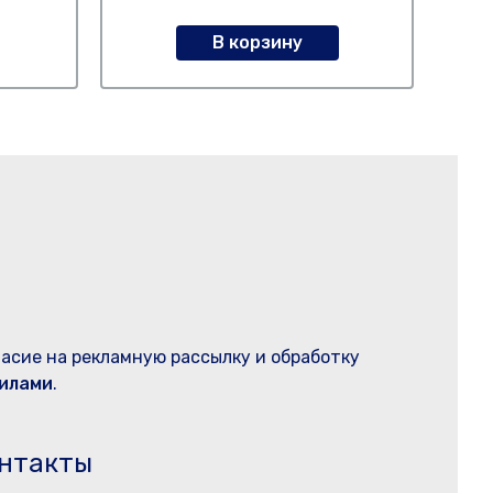
В корзину
ласие на рекламную рассылку и обработку
илами
.
нтакты