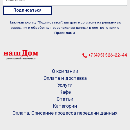
Подписаться
Нажимая кнопку “Подписаться”, вы даете согласие на рекламную
рассылку и обработку персональных данных в соответствии с
Правилами
.
+7 (495) 526-22-44
О компании
Оплата и доставка
Услуги
Кафе
Статьи
Категории
Оплата. Описание процесса передачи данных