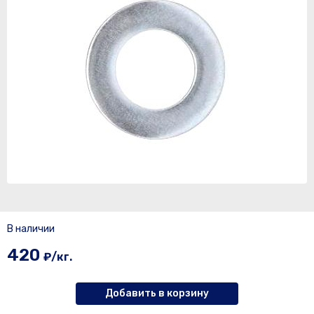
В наличии
420
₽/кг.
Добавить в корзину