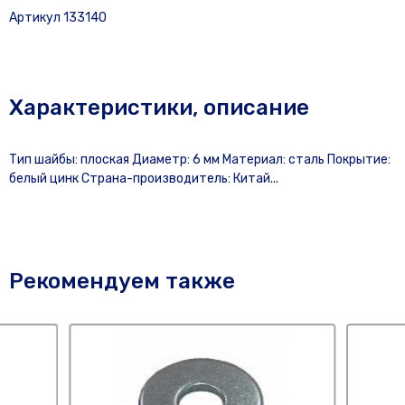
Артикул 133140
Характеристики, описание
Тип шайбы: плоская Диаметр: 6 мм Материал: сталь Покрытие:
белый цинк Страна-производитель: Китай...
Рекомендуем также