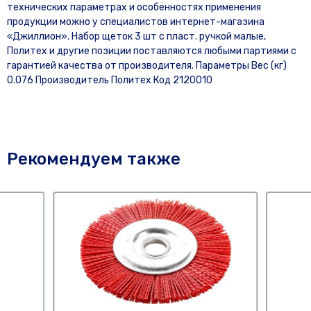
технических параметрах и особенностях применения
продукции можно у специалистов интернет-магазина
«Джиллион». Набор щеток 3 шт с пласт. ручкой малые,
Политех и другие позиции поставляются любыми партиями с
гарантией качества от производителя. Параметры Вес (кг)
0.076 Производитель Политех Код 2120010
Рекомендуем также