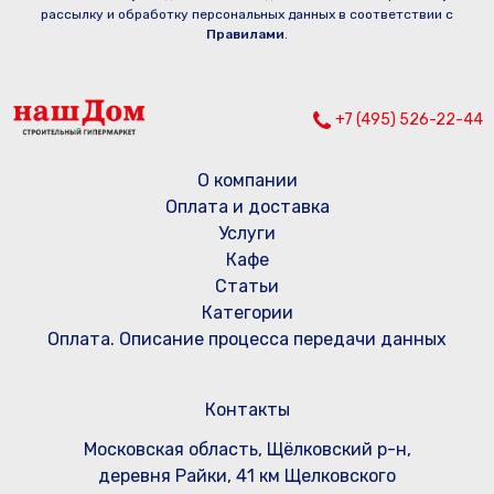
рассылку и обработку персональных данных в соответствии с
Правилами
.
+7 (495) 526-22-44
О компании
Оплата и доставка
Услуги
Кафе
Статьи
Категории
Оплата. Описание процесса передачи данных
Контакты
Московская область, Щёлковский р-н,
деревня Райки, 41 км Щелковского