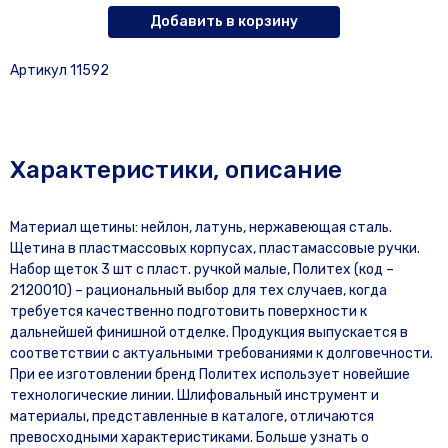
Добавить в корзину
Артикул 11592
Характеристики, описание
Материал щетины: нейлон, латунь, нержавеющая сталь.
Щетина в пластмассовых корпусах, пластамассовые ручки.
Набор щеток 3 шт с пласт. ручкой малые, Политех (код –
2120010) – рациональный выбор для тех случаев, когда
требуется качественно подготовить поверхности к
дальнейшей финишной отделке. Продукция выпускается в
соответствии с актуальными требованиями к долговечности.
При ее изготовлении бренд Политех использует новейшие
технологические линии. Шлифовальный инструмент и
материалы, представленные в каталоге, отличаются
превосходными характеристиками. Больше узнать о