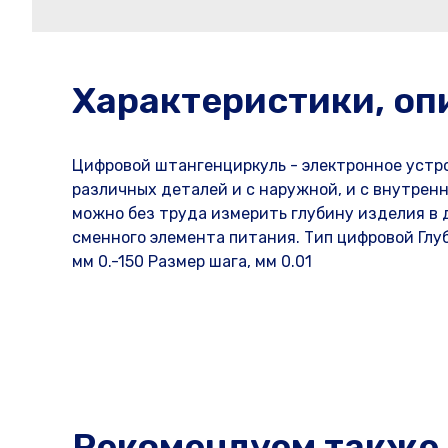
Характеристики, оп
Цифровой штангенциркуль - электронное устр
различных деталей и с наружной, и с внутрен
можно без труда измерить глубину изделия в 
сменного элемента питания. Тип цифровой Глу
мм 0.-150 Размер шага, мм 0.01
Рекомендуем также