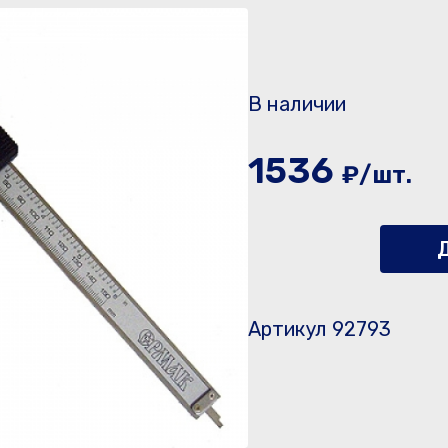
В наличии
1536
₽/шт.
Д
Артикул 92793