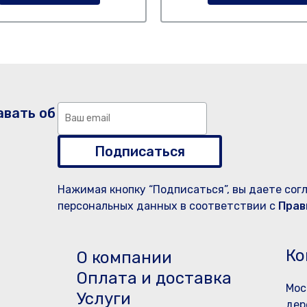
авать об
Подписаться
Нажимая кнопку “Подписаться”, вы даете сог
персональных данных в соответствии с
Прав
Ко
О компании
Оплата и доставка
Мос
Услуги
дер