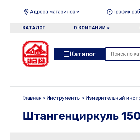
Адреса магазинов
График раб
КАТАЛОГ
О КОМПАНИИ
Каталог
Главная
Инструменты
Измерительный инст
Штангенциркуль 150