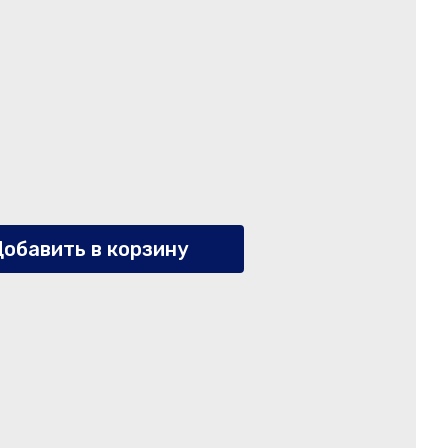
обавить в корзину