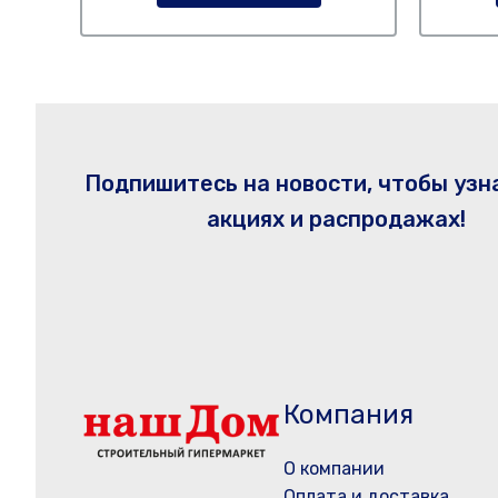
Подпишитесь на новости, чтобы узн
акциях и распродажах!
Компания
О компании
Оплата и доставка