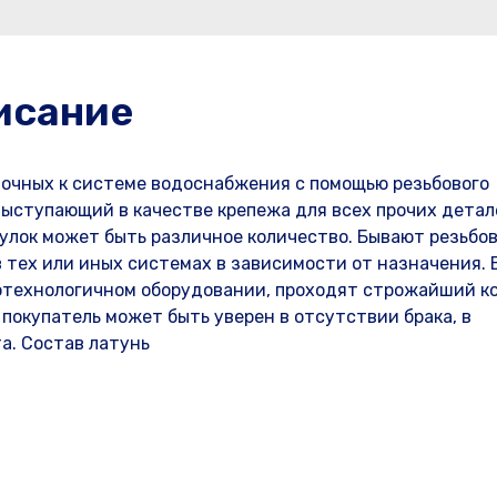
исание
очных к системе водоснабжения с помощью резьбового
ыступающий в качестве крепежа для всех прочих детал
тулок может быть различное количество. Бывают резьбо
 тех или иных системах в зависимости от назначения. 
отехнологичном оборудовании, проходят строжайший к
 покупатель может быть уверен в отсутствии брака, в
а. Состав латунь