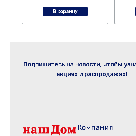
В корзину
Подпишитесь на новости, чтобы узн
акциях и распродажах!
Компания