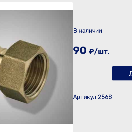
В наличии
90
₽/шт.
Д
Артикул 2568