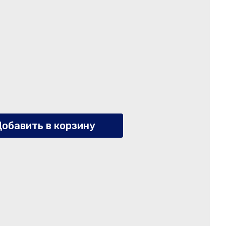
обавить в корзину