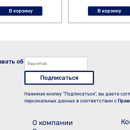
В корзину
В корзину
авать об
Подписаться
Нажимая кнопку “Подписаться”, вы даете сог
персональных данных в соответствии с
Прав
Ко
О компании