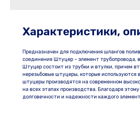
Характеристики, оп
Предназначен для подключения шлангов полив
соединения Штуцер – элемент трубопровода, в
Штуцер состоит из трубки и втулки, причем в
нерезьбовые штуцеры, которые используются в
штуцеры производятся на современном высок
на всех этапах производства. Благодаря этому
долговечности и надежности каждого элемент