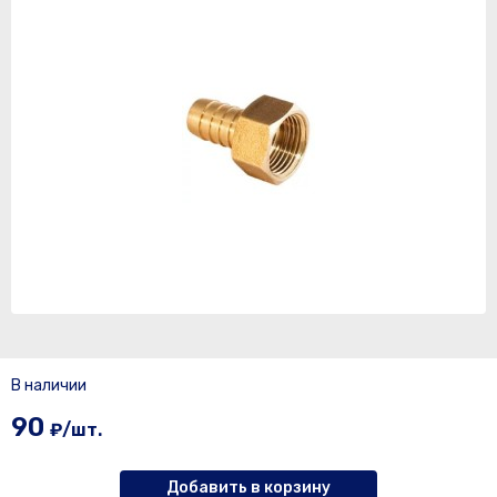
В наличии
90
₽/шт.
Добавить в корзину