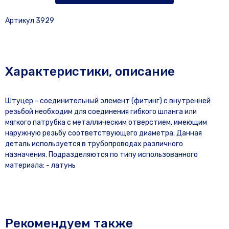
Артикул 3929
Характеристики, описание
Штуцер - соединительный элемент (фитинг) с внутренней
резьбой необходим для соединения гибкого шланга или
мягкого патрубка с металлическим отверстием, имеющим
наружную резьбу соответствующего диаметра. Данная
деталь используется в трубопроводах различного
назначения. Подразделяются по типу использованного
материала: - латунь
Рекомендуем также