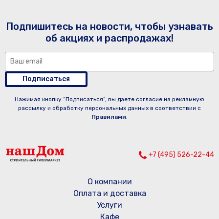
Подпишитесь на новости, чтобы узнавать
об акциях и распродажах!
Подписаться
Нажимая кнопку “Подписаться”, вы даете согласие на рекламную
рассылку и обработку персональных данных в соответствии с
Правилами
.
+7 (495) 526-22-44
О компании
Оплата и доставка
Услуги
Кафе