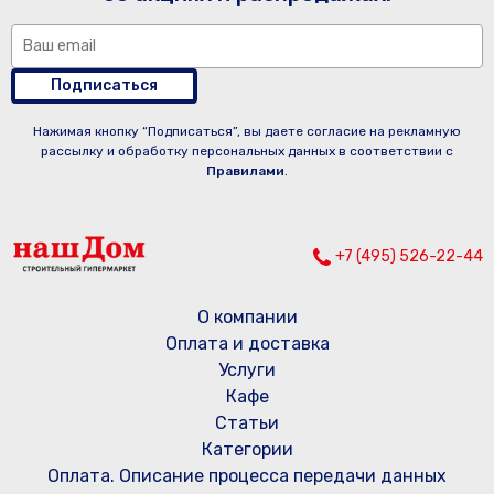
Подписаться
Нажимая кнопку “Подписаться”, вы даете согласие на рекламную
рассылку и обработку персональных данных в соответствии с
Правилами
.
+7 (495) 526-22-44
О компании
Оплата и доставка
Услуги
Кафе
Статьи
Категории
Оплата. Описание процесса передачи данных