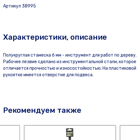
Артикул 38995
Характеристики, описание
Полукруглая стамеска 6 мм - инструмент для работ по дереву.
Рабочее лезвие сделано из инструментальной стали, которое
отличается прочностью и износостойкостью. На пластиковой
рукоятке имеется отверстие для подвеса.
Рекомендуем также