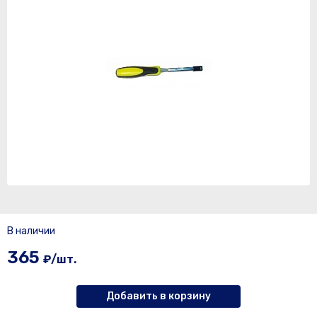
В наличии
365
₽/шт.
Добавить в корзину