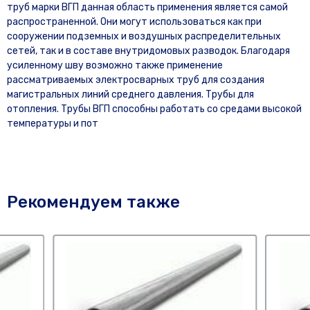
труб марки ВГП данная область применения является самой
распространенной. Они могут использоваться как при
сооружении подземных и воздушных распределительных
сетей, так и в составе внутридомовых разводок. Благодаря
усиленному шву возможно также применение
рассматриваемых электросварных труб для создания
магистральных линий среднего давления. Трубы для
отопления. Трубы ВГП способны работать со средами высокой
температуры и пот
Рекомендуем также