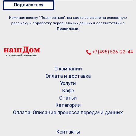
Подписаться
Нажимая кнопку “Подписаться”, вы даете согласие на рекламную
рассылку и обработку персональных данных в соответствии с
Правилами
.
+7 (495) 526-22-44
О компании
Оплата и доставка
Услуги
Кафе
Статьи
Категории
Оплата. Описание процесса передачи данных
Контакты