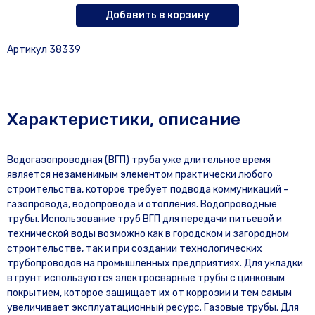
Добавить в корзину
Артикул 38339
Характеристики, описание
Водогазопроводная (ВГП) труба уже длительное время
является незаменимым элементом практически любого
строительства, которое требует подвода коммуникаций –
газопровода, водопровода и отопления. Водопроводные
трубы. Использование труб ВГП для передачи питьевой и
технической воды возможно как в городском и загородном
строительстве, так и при создании технологических
трубопроводов на промышленных предприятиях. Для укладки
в грунт используются электросварные трубы с цинковым
покрытием, которое защищает их от коррозии и тем самым
увеличивает эксплуатационный ресурс. Газовые трубы. Для