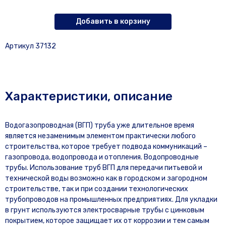
Добавить в корзину
Артикул 37132
Характеристики, описание
Водогазопроводная (ВГП) труба уже длительное время
является незаменимым элементом практически любого
строительства, которое требует подвода коммуникаций –
газопровода, водопровода и отопления. Водопроводные
трубы. Использование труб ВГП для передачи питьевой и
технической воды возможно как в городском и загородном
строительстве, так и при создании технологических
трубопроводов на промышленных предприятиях. Для укладки
в грунт используются электросварные трубы с цинковым
покрытием, которое защищает их от коррозии и тем самым