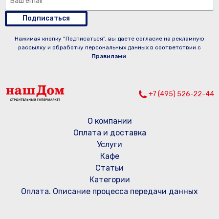
Подписаться
Нажимая кнопку “Подписаться”, вы даете согласие на рекламную
рассылку и обработку персональных данных в соответствии с
Правилами
.
+7 (495) 526-22-44
О компании
Оплата и доставка
Услуги
Кафе
Статьи
Категории
Оплата. Описание процесса передачи данных