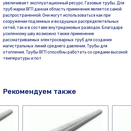
увеличивает эксплуатационный ресурс. Газовые трубы. Для
труб марки ВГП данная область применения является самой
распространенной. Они могут использоваться как при
сооружении подземных и воздушных распределительных
сетей, так и в составе внутридомовых разводок. Благодаря
усиленному шву возможно также применение
рассматриваемых электросварных труб для создания
магистральных линий среднего давления. Трубы для
отопления. Трубы ВГП способны работать со средами высокой
температуры и пот
Рекомендуем также