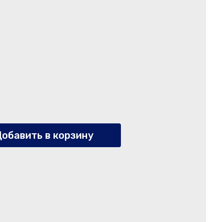
обавить в корзину