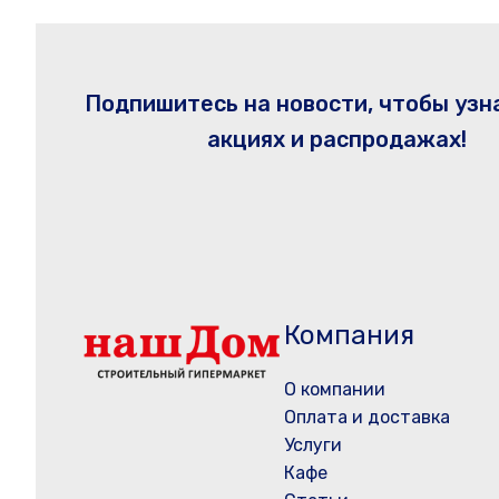
Подпишитесь на новости, чтобы узн
акциях и распродажах!
Компания
О компании
Оплата и доставка
Услуги
Кафе