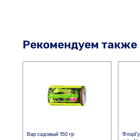
Рекомендуем также
Вар садовый 150 гр
ФлорГу