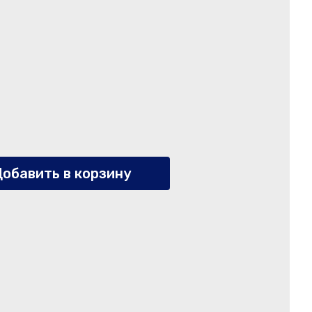
обавить в корзину