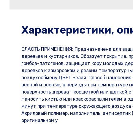
Характеристики, оп
БЛАСТЬ ПРИМЕНЕНИЯ: Предназначена для защит
деревьев и кустарников. Образует покрытие, 
грибов-патогенов, защищает кору молодых дер
деревьев к заморозкам и резким температурны
воздухообмену ЦВЕТ Белая. Способ нанесения:
весной и осенью, в периоды при температуре 
поверхность дерева - корщеткой или щеткой 
Наносить кистью или краскораспылителем в один
минут при температуре окружающего воздуха 
Акриловый полимер, наполнитель, антисептик (
оригинальной у