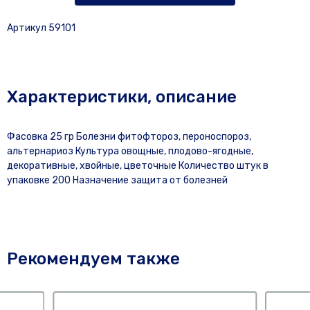
Артикул 59101
Характеристики, описание
Фасовка 25 гр Болезни фитофтороз, пероноспороз,
альтернариоз Культура овощные, плодово-ягодные,
декоративные, хвойные, цветочные Количество штук в
упаковке 200 Назначение защита от болезней
Рекомендуем также