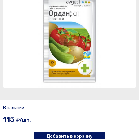
В наличии
115
₽/шт.
Добавить в корзину