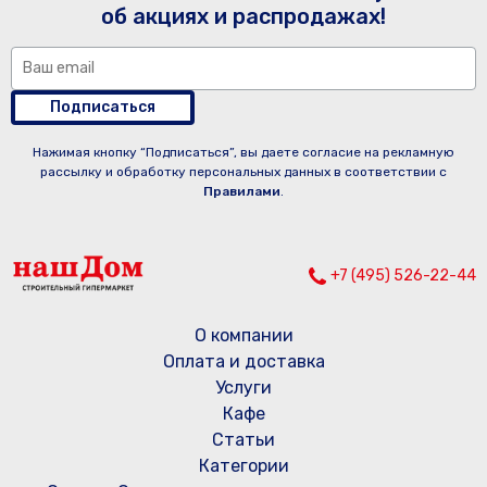
об акциях и распродажах!
Подписаться
Нажимая кнопку “Подписаться”, вы даете согласие на рекламную
рассылку и обработку персональных данных в соответствии с
Правилами
.
+7 (495) 526-22-44
О компании
Оплата и доставка
Услуги
Кафе
Статьи
Категории