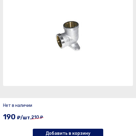
Нет в наличии
190
₽/шт.
210 ₽
Добавить в корзину