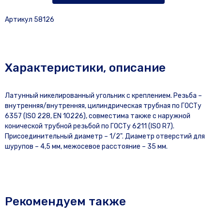
Артикул 58126
Характеристики, описание
Латунный никелированный угольник с креплением. Резьба –
внутренняя/внутренняя, цилиндрическая трубная по ГОСТу
6357 (ISO 228, EN 10226), совместима также с наружной
конической трубной резьбой по ГОСТу 6211 (ISO R7).
Присоединительный диаметр – 1/2". Диаметр отверстий для
шурупов – 4,5 мм, межосевое расстояние – 35 мм.
Рекомендуем также