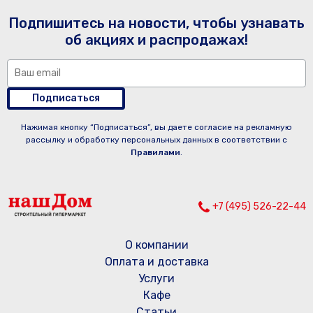
Подпишитесь на новости, чтобы узнавать
об акциях и распродажах!
Подписаться
Нажимая кнопку “Подписаться”, вы даете согласие на рекламную
рассылку и обработку персональных данных в соответствии с
Правилами
.
+7 (495) 526-22-44
О компании
Оплата и доставка
Услуги
Кафе
Статьи