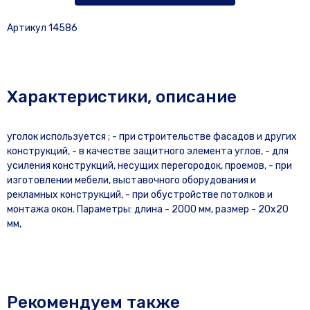
Артикул 14586
Характеристики, описание
уголок используется ; - при строительстве фасадов и других
конструкций, - в качестве защитного элемента углов, - для
усиления конструкций, несущих перегородок, проемов, - при
изготовлении мебели, выставочного оборудования и
рекламных конструкций, - при обустройстве потолков и
монтажа окон. Параметры: длина - 2000 мм, размер - 20х20
мм,
Рекомендуем также