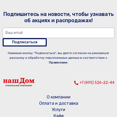
Подпишитесь на новости, чтобы узнавать
об акциях и распродажах!
Подписаться
Нажимая кнопку “Подписаться”, вы даете согласие на рекламную
рассылку и обработку персональных данных в соответствии с
Правилами
.
+7 (495) 526-22-44
О компании
Оплата и доставка
Услуги
Кафе