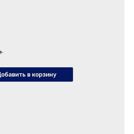
₽
обавить в корзину