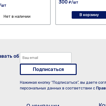
300
₽/шт
/шт
В корзину
Нет в наличии
авать об
Подписаться
Нажимая кнопку “Подписаться”, вы даете сог
персональных данных в соответствии с
Прав
Ко