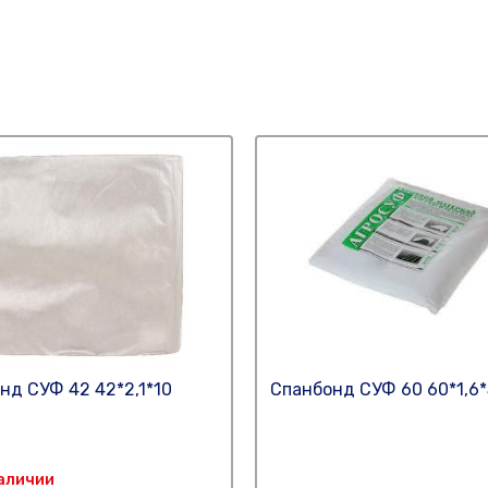
нд СУФ 42 42*2,1*10
Спанбонд СУФ 60 60*1,6*
Наличии