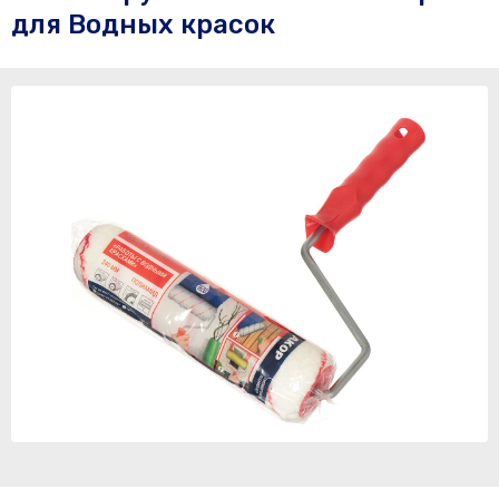
для Водных красок