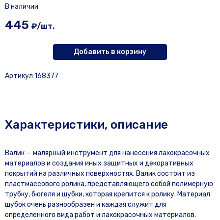
В наличии
445
₽/шт.
Добавить в корзину
Артикул 168377
Характеристики, описание
Валик — малярный инструмент для нанесения лакокрасочных
материалов и создания иных защитных и декоративных
покрытий на различных поверхностях. Валик состоит из
пластмассового ролика, представляющего собой полимерную
трубку, бюгеля и шубки, которая крепится к ролику. Материал
шубок очень разнообразен и каждая служит для
определенного вида работ и лакокрасочных материалов.