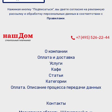
Нажимая кнопку “Подписаться”, вы даете согласие на рекламную
рассылку и обработку персональных данных в соответствии с
Правилами
.
+7 (495) 526-22-44
О компании
Оплата и доставка
Услуги
Кафе
Статьи
Категории
Оплата. Описание процесса передачи данных
Контакты