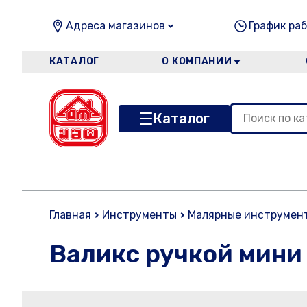
Адреса магазинов
График раб
КАТАЛОГ
О КОМПАНИИ
Каталог
Главная
Инструменты
Малярные инструмен
Валикс ручкой мини