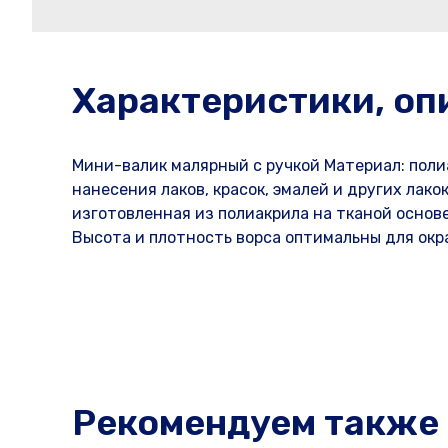
Характеристики, оп
Мини-валик малярный с ручкой Материал: полиак
нанесения лаков, красок, эмалей и других лак
изготовленная из полиакрила на тканой основе
Высота и плотность ворса оптимальны для окр
Рекомендуем также