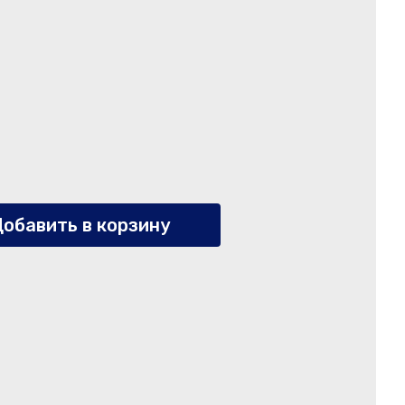
обавить в корзину