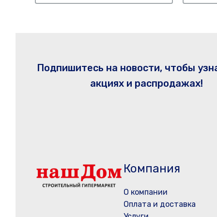
Подпишитесь на новости, чтобы узн
акциях и распродажах!
Компания
О компании
Оплата и доставка
Услуги