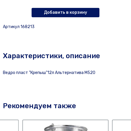
Добавить в корзину
Артикул 168213
Характеристики, описание
Ведро пласт "Крепыш"12л Альтернатива М520
Рекомендуем также