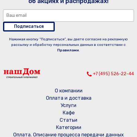
об акциях и распродажах!
Подписаться
Нажимая кнопку “Подписаться”, вы даете согласие на рекламную
рассылку и обработку персональных данных в соответствии с
Правилами
.
+7 (495) 526-22-44
О компании
Оплата и доставка
Услуги
Кафе
Статьи
Категории
Оплата. Описание процесса передачи данных