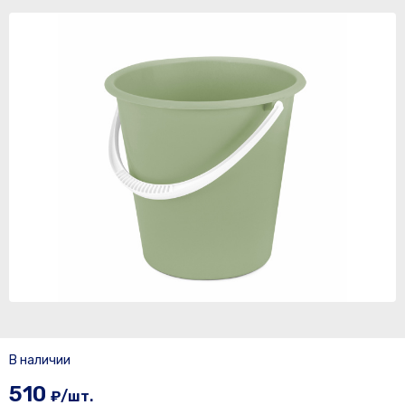
В наличии
510
₽/шт.