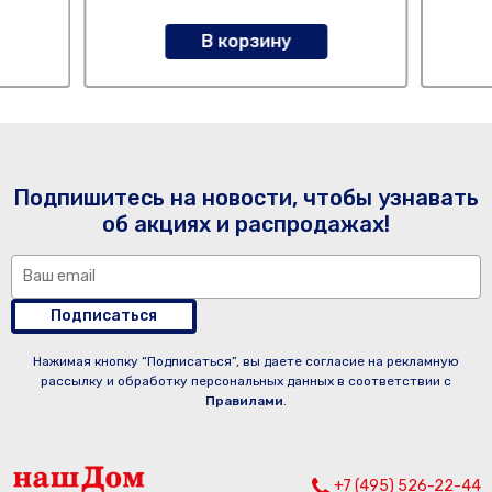
В корзину
Подпишитесь на новости, чтобы узнавать
об акциях и распродажах!
Подписаться
Нажимая кнопку “Подписаться”, вы даете согласие на рекламную
рассылку и обработку персональных данных в соответствии с
Правилами
.
+7 (495) 526-22-44