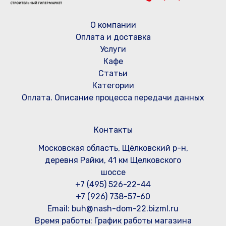
О компании
Оплата и доставка
Услуги
Кафе
Статьи
Категории
Оплата. Описание процесса передачи данных
Контакты
Московская область, Щёлковский р-н,
деревня Райки, 41 км Щелковского
шоссе
+7 (495) 526-22-44
+7 (926) 738-57-60
Email: buh@nash-dom-22.bizml.ru
Время работы:
График работы магазина