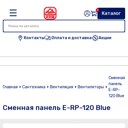
0
Каталог
Контакты
Оплата и доставка
Акции
Сменная
панель
Главная
Сантехника
Вентиляция
Вентиляторы
E-RP-
120 Blue
Сменная панель E-RP-120 Blue