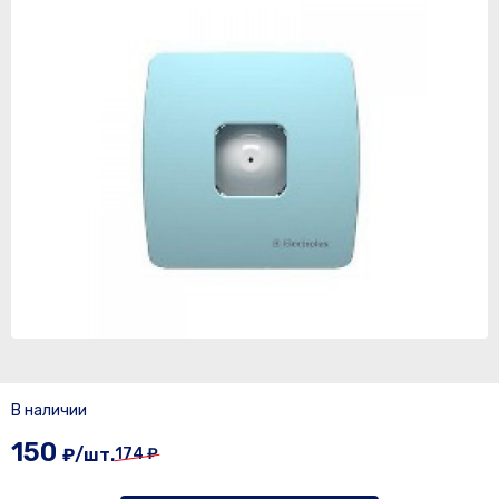
В наличии
150
₽/шт.
174 ₽