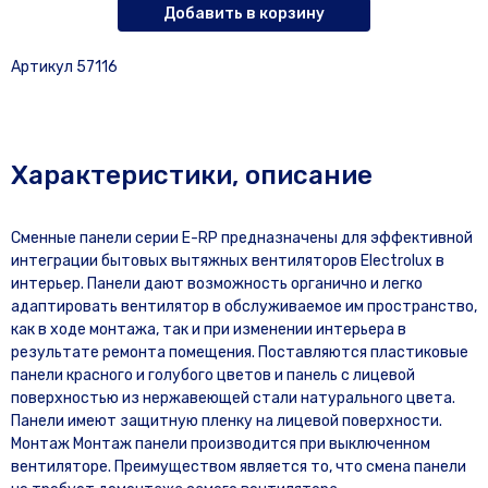
Добавить в корзину
Артикул 57116
Характеристики, описание
Сменные панели серии E-RP предназначены для эффективной
интеграции бытовых вытяжных вентиляторов Electrolux в
интерьер. Панели дают возможность органично и легко
адаптировать вентилятор в обслуживаемое им пространство,
как в ходе монтажа, так и при изменении интерьера в
результате ремонта помещения. Поставляются пластиковые
панели красного и голубого цветов и панель с лицевой
поверхностью из нержавеющей стали натурального цвета.
Панели имеют защитную пленку на лицевой поверхности.
Монтаж Монтаж панели производится при выключенном
вентиляторе. Преимуществом является то, что смена панели