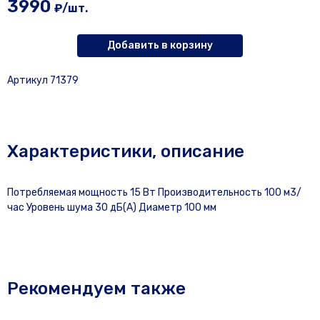
3990
₽/шт.
Добавить в корзину
Артикул 71379
Характеристики, описание
Потребляемая мощность 15 Вт Производительность 100 м3/
час Уровень шума 30 дБ(А) Диаметр 100 мм
Рекомендуем также