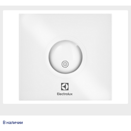
В наличии