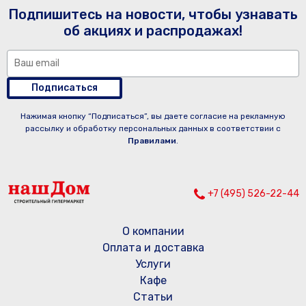
Подпишитесь на новости, чтобы узнавать
об акциях и распродажах!
Подписаться
Нажимая кнопку “Подписаться”, вы даете согласие на рекламную
рассылку и обработку персональных данных в соответствии с
Правилами
.
+7 (495) 526-22-44
О компании
Оплата и доставка
Услуги
Кафе
Статьи