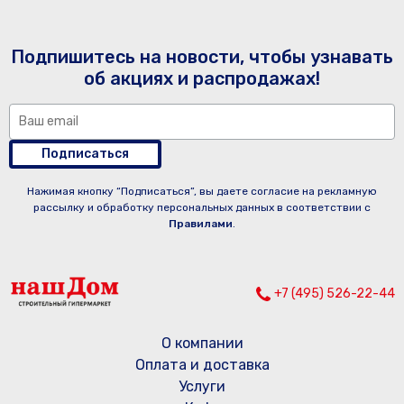
Подпишитесь на новости, чтобы узнавать
об акциях и распродажах!
Подписаться
Нажимая кнопку “Подписаться”, вы даете согласие на рекламную
рассылку и обработку персональных данных в соответствии с
Правилами
.
+7 (495) 526-22-44
О компании
Оплата и доставка
Услуги