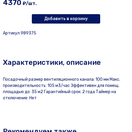
4370
₽/шт.
Добавить в корзину
Артикул 989375
Характеристики, описание
Посадочный размер вентиляционного канала: 100 мм Макс.
производительность: 105 м3/час Эффективен для помещ.
площадью до: 35 м2 Гарантийный срок: 2 года Таймер на
отключение: Нет
Рекомендуем также