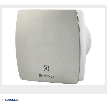
В наличии