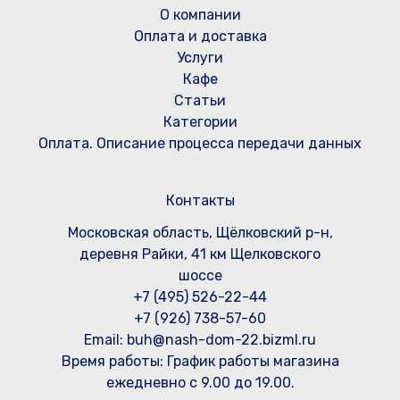
О компании
Оплата и доставка
Услуги
Кафе
Статьи
Категории
Оплата. Описание процесса передачи данных
Контакты
Московская область, Щёлковский р-н,
деревня Райки, 41 км Щелковского
шоссе
+7 (495) 526-22-44
+7 (926) 738-57-60
Email: buh@nash-dom-22.bizml.ru
Время работы:
График работы магазина
ежедневно с 9.00 до 19.00.