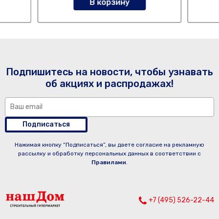
В корзину
Подпишитесь на новости, чтобы узнавать
об акциях и распродажах!
Подписаться
Нажимая кнопку “Подписаться”, вы даете согласие на рекламную
рассылку и обработку персональных данных в соответствии с
Правилами
.
+7 (495) 526-22-44