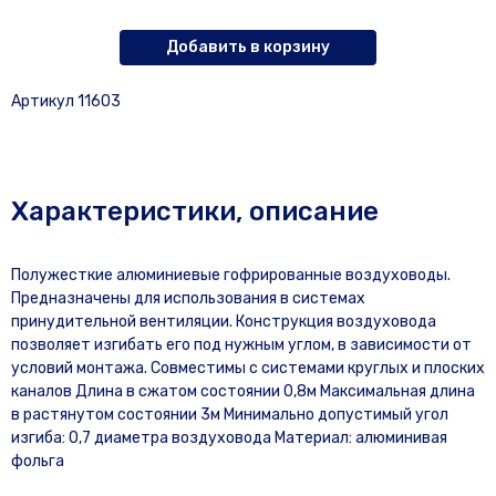
Добавить в корзину
Артикул 11603
Характеристики, описание
Полужесткие алюминиевые гофрированные воздуховоды.
Предназначены для использования в системах
принудительной вентиляции. Конструкция воздуховода
позволяет изгибать его под нужным углом, в зависимости от
условий монтажа. Совместимы с системами круглых и плоских
каналов Длина в сжатом состоянии 0,8м Максимальная длина
в растянутом состоянии 3м Минимально допустимый угол
изгиба: 0,7 диаметра воздуховода Материал: алюминивая
фольга