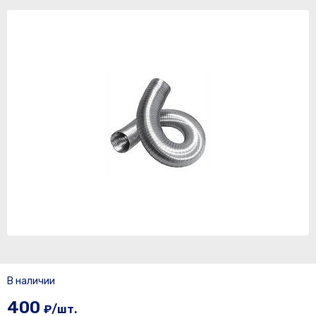
В наличии
400
₽/шт.