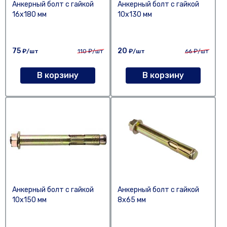
Анкерный болт с гайкой
Анкерный болт с гайкой
16х180 мм
10х130 мм
75
20
₽/шт
110
₽/шт
₽/шт
66
₽/шт
В корзину
В корзину
Анкерный болт с гайкой
Анкерный болт с гайкой
10х150 мм
8х65 мм