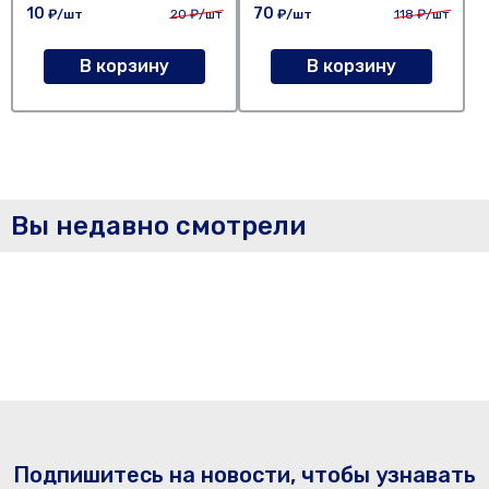
10
70
₽/шт
20
₽/шт
₽/шт
118
₽/шт
В корзину
В корзину
Вы недавно смотрели
Подпишитесь на новости, чтобы узнавать