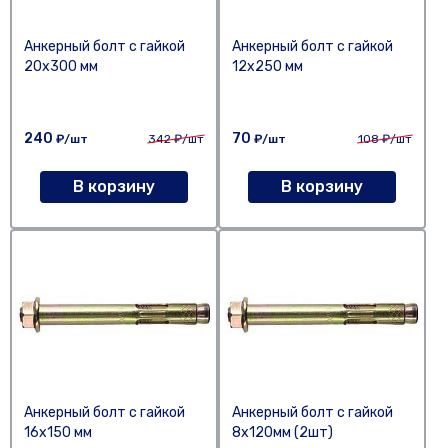
Анкерный болт с гайкой
Анкерный болт с гайкой
20х300 мм
12х250 мм
240
70
₽/шт
342
₽/шт
₽/шт
108
₽/шт
В корзину
В корзину
Анкерный болт с гайкой
Анкерный болт с гайкой
16х150 мм
8х120мм (2шт)