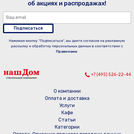
об акциях и распродажах!
Подписаться
Нажимая кнопку “Подписаться”, вы даете согласие на рекламную
рассылку и обработку персональных данных в соответствии с
Правилами
.
+7 (495) 526-22-44
О компании
Оплата и доставка
Услуги
Кафе
Статьи
Категории