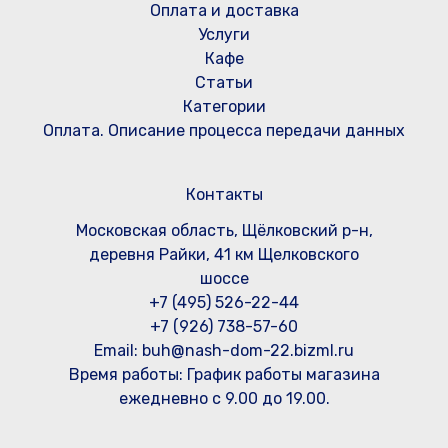
Оплата и доставка
Услуги
Кафе
Статьи
Категории
Оплата. Описание процесса передачи данных
Контакты
Московская область, Щёлковский р-н,
деревня Райки, 41 км Щелковского
шоссе
+7 (495) 526-22-44
+7 (926) 738-57-60
Email: buh@nash-dom-22.bizml.ru
Время работы:
График работы магазина
ежедневно с 9.00 до 19.00.