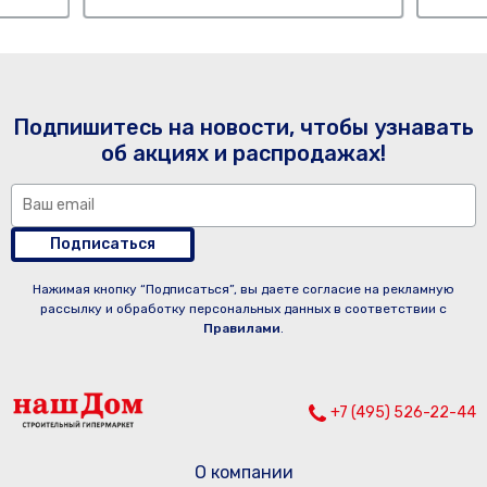
Подпишитесь на новости, чтобы узнавать
об акциях и распродажах!
Подписаться
Нажимая кнопку “Подписаться”, вы даете согласие на рекламную
рассылку и обработку персональных данных в соответствии с
Правилами
.
+7 (495) 526-22-44
О компании