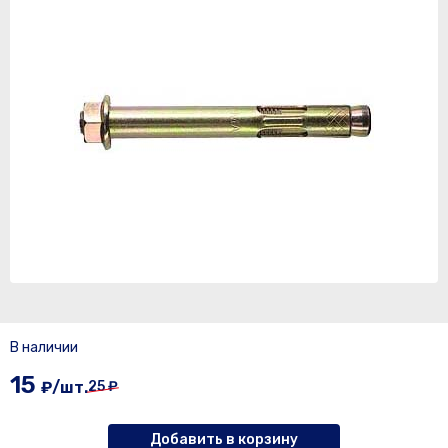
В наличии
15
₽/шт.
25 ₽
Добавить в корзину