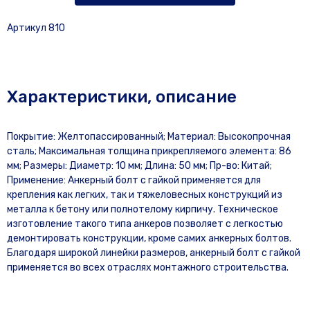
Артикул 810
Характеристики, описание
Покрытие: Желтопассированный; Материал: Высокопрочная
сталь; Максимальная толщина прикрепляемого элемента: 86
мм; Размеры: Диаметр: 10 мм; Длина: 50 мм; Пр-во: Китай;
Применение: Анкерный болт с гайкой применяется для
крепления как легких, так и тяжеловесных конструкций из
металла к бетону или полнотелому кирпичу. Техническое
изготовление такого типа анкеров позволяет с легкостью
демонтировать конструкции, кроме самих анкерных болтов.
Благодаря широкой линейки размеров, анкерный болт с гайкой
применяется во всех отраслях монтажного строительства.