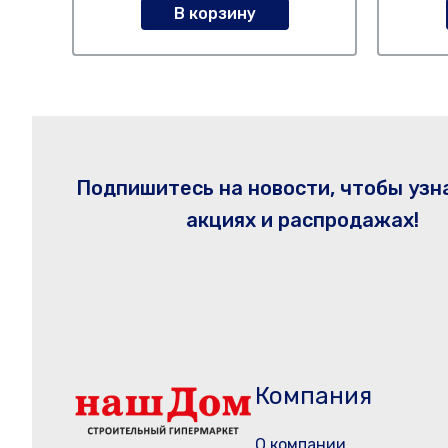
В корзину
Подпишитесь на новости, чтобы узн
акциях и распродажах!
Компания
О компании