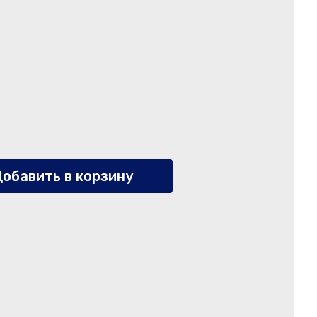
обавить в корзину