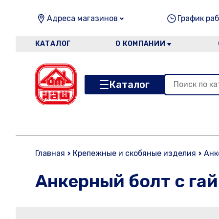
Адреса магазинов
График раб
КАТАЛОГ
О КОМПАНИИ
Каталог
Главная
Крепежные и скобяные изделия
Анк
Анкерный болт с гай