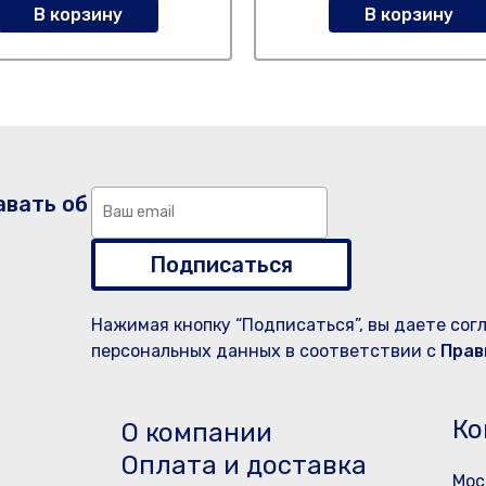
В корзину
В корзину
авать об
Подписаться
Нажимая кнопку “Подписаться”, вы даете сог
персональных данных в соответствии с
Прав
Ко
О компании
Оплата и доставка
Мос