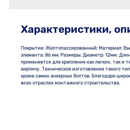
Характеристики, оп
Покрытие: Желтопассированный; Материал: Вы
элемента: 86 мм; Размеры: Диаметр: 12мм; Длин
применяется для крепления как легких, так и 
кирпичу. Техническое изготовление такого ти
кроме самих анкерных болтов. Благодаря широк
всех отраслях монтажного строительства.