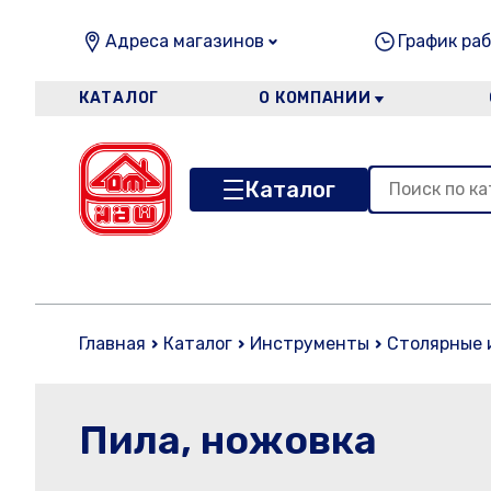
Адреса магазинов
График раб
КАТАЛОГ
О КОМПАНИИ
Каталог
Главная
Каталог
Инструменты
Столярные 
Пила, ножовка