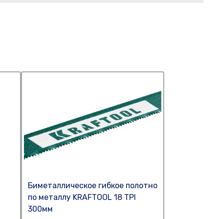
Биметаллическое гибкое полотно
по металлу KRAFTOOL 18 TPI
300мм