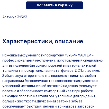
Добавить в корзину
Артикул 31323
Характеристики, описание
Ножовка выкружная по гипсокартону «ЗУБР» МАСТЕР –
профессиональный инструмент, изготовленный специально
для выполнения фигурных прорезей в материалах малой
толщины: гипсокартоне, ламинате, фанере, ДСП, пластике.
Зубья с двух сторон полотна позволяют пилить в любом
направлении Эргономичная трехкомпонентная рукоятка с
усиленной металлической вставкой надежно фиксирует
полотно и обеспечивает комфортный хват при работе
Режущее полотно из стали 65Г утолщено для придания
большей жесткости Двугранная заточка зубьев
обеспечивает быстрый, легкий и точный рез заготовок