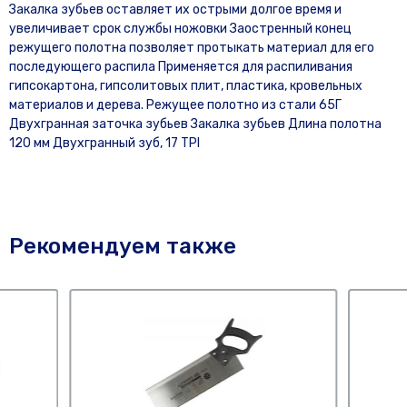
Закалка зубьев оставляет их острыми долгое время и
увеличивает срок службы ножовки Заостренный конец
режущего полотна позволяет протыкать материал для его
последующего распила Применяется для распиливания
гипсокартона, гипсолитовых плит, пластика, кровельных
материалов и дерева. Режущее полотно из стали 65Г
Двухгранная заточка зубьев Закалка зубьев Длина полотна
120 мм Двухгранный зуб, 17 TPI
Рекомендуем также