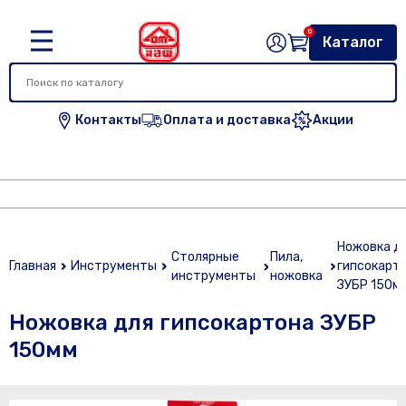
0
Каталог
Контакты
Оплата и доставка
Акции
Ножовка д
Столярные
Пила,
Главная
Инструменты
гипсокарт
инструменты
ножовка
ЗУБР 150м
Ножовка для гипсокартона ЗУБР
150мм