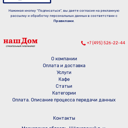
Нажимая кнопку “Подписаться”, вы даете согласие на рекламную
рассылку и обработку персональных данных в соответствии с
Правилами
.
+7 (495) 526-22-44
О компании
Оплата и доставка
Услуги
Кафе
Статьи
Категории
Оплата. Описание процесса передачи данных
Контакты