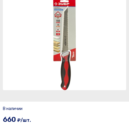
В наличии
660
₽/шт.