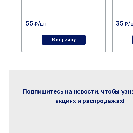
55
35
₽/шт
₽/
В корзину
Подпишитесь на новости, чтобы узн
акциях и распродажах!