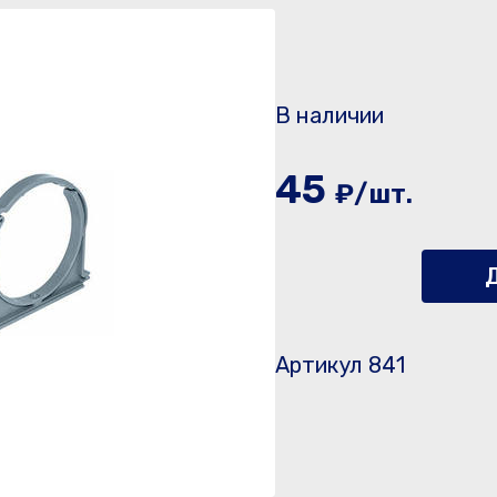
В наличии
45
₽/шт.
Д
Артикул 841