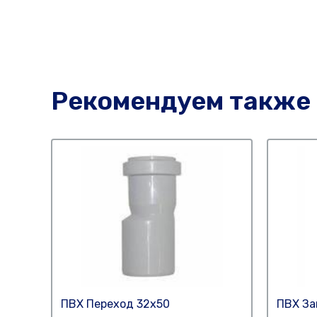
Рекомендуем также
ПВХ Переход 32х50
ПВХ За