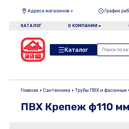
Адреса магазинов
График раб
КАТАЛОГ
О КОМПАНИИ
Каталог
Главная
Сантехника
Трубы ПВХ и фасонные 
ПВХ Крепеж ф110 м