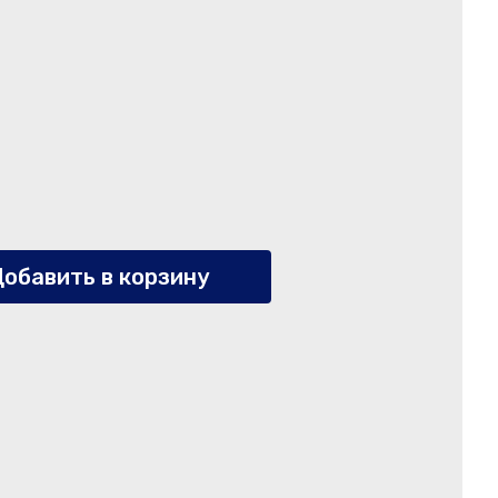
обавить в корзину