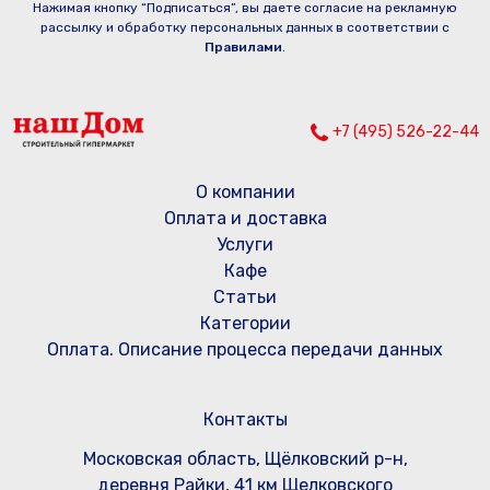
Нажимая кнопку “Подписаться”, вы даете согласие на рекламную
рассылку и обработку персональных данных в соответствии с
Правилами
.
+7 (495) 526-22-44
О компании
Оплата и доставка
Услуги
Кафе
Статьи
Категории
Оплата. Описание процесса передачи данных
Контакты
Московская область, Щёлковский р-н,
деревня Райки, 41 км Щелковского