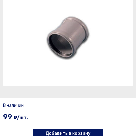
В наличии
99
₽/шт.
Добавить в корзину