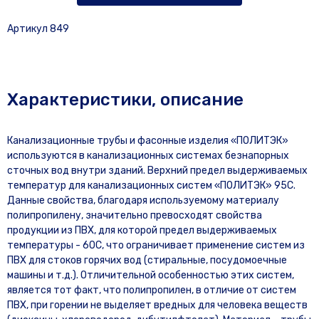
Артикул 849
Характеристики, описание
Канализационные трубы и фасонные изделия «ПОЛИТЭК»
используются в канализационных системах безнапорных
сточных вод внутри зданий. Верхний предел выдерживаемых
температур для канализационных систем «ПОЛИТЭК» 95С.
Данные свойства, благодаря используемому материалу
полипропилену, значительно превосходят свойства
продукции из ПВХ, для которой предел выдерживаемых
температуры - 60С, что ограничивает применение систем из
ПВХ для стоков горячих вод (стиральные, посудомоечные
машины и т.д.). Отличительной особенностью этих систем,
является тот факт, что полипропилен, в отличие от систем
ПВХ, при горении не выделяет вредных для человека веществ