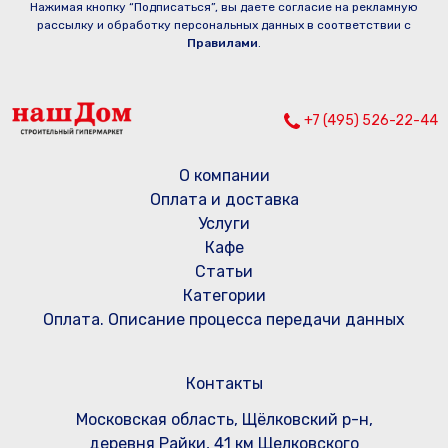
Нажимая кнопку “Подписаться”, вы даете согласие на рекламную
рассылку и обработку персональных данных в соответствии с
Правилами
.
+7 (495) 526-22-44
О компании
Оплата и доставка
Услуги
Кафе
Статьи
Категории
Оплата. Описание процесса передачи данных
Контакты
Московская область, Щёлковский р-н,
деревня Райки, 41 км Щелковского