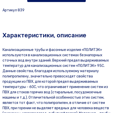
Артикул 839
Характеристики, описание
Канализационные трубы и фасонные изделия «ПОЛИТЭК»
используются в канализационных системах безнапорных
сточных вод внутри зданий. Верхний предел выдерживаемых
температур для канализационных систем «ПОЛИТЭК» 95С.
Данные свойства, благодаря используемому материалу
полипропилену, значительно превосходят свойства
продукции из ПВХ, для которой предел выдерживаемых
температуры - 60С, что ограничивает применение систем из
ПВХ для стоков горячих вод (стиральные, посудомоечные
машины и т.д.). Отличительной особенностью этих систем,
является тот факт, что полипропилен, в отличие от систем
ПВХ, при горении не выделяет вредных для человека веществ