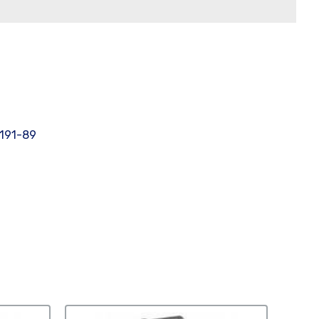
191-89