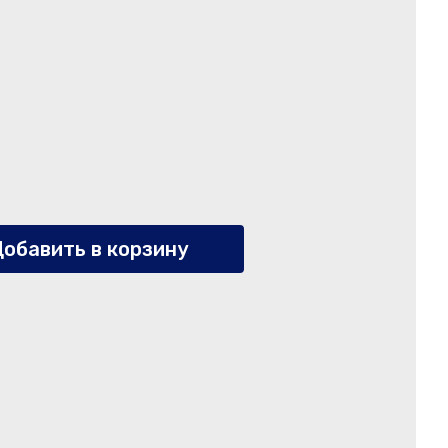
обавить в корзину