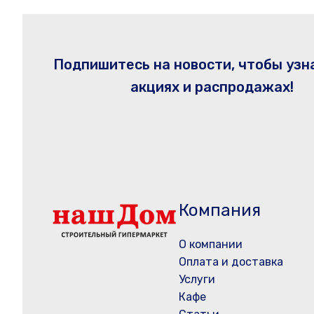
Подпишитесь на новости, чтобы узн
акциях и распродажах!
Компания
О компании
Оплата и доставка
Услуги
Кафе