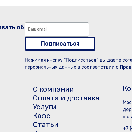
авать об
Подписаться
Нажимая кнопку “Подписаться”, вы даете сог
персональных данных в соответствии с
Прав
Ко
О компании
Оплата и доставка
Мос
Услуги
дер
Кафе
шос
Статьи
+7 