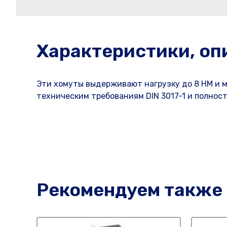
Характеристики, оп
Эти хомуты выдерживают нагрузку до 8 НМ и 
техническим требованиям DIN 3017-1 и полно
Рекомендуем также