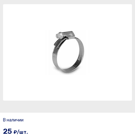
В наличии
25
₽/шт.