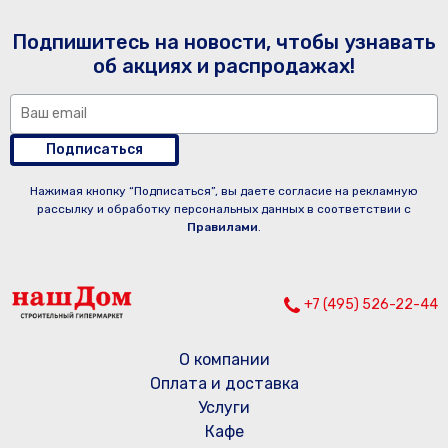
Подпишитесь на новости, чтобы узнавать
об акциях и распродажах!
Подписаться
Нажимая кнопку “Подписаться”, вы даете согласие на рекламную
рассылку и обработку персональных данных в соответствии с
Правилами
.
+7 (495) 526-22-44
О компании
Оплата и доставка
Услуги
Кафе