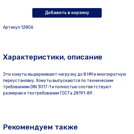
Добавить в корзину
Артикул 12806
Характеристики, описание
Эти хомуты выдерживают нагрузку до 8 НМ и многократную
переустановку. Хомуты выпускаются по техническим
требованиям DIN 3017-1 и полностью соответствуют
размерам и техтребованим ГОСТа 28191-89
Рекомендуем также